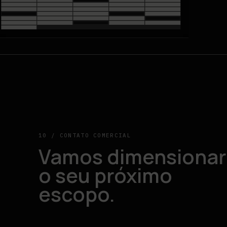
10 / CONTATO COMERCIAL
Vamos dimensionar
o seu próximo
escopo.