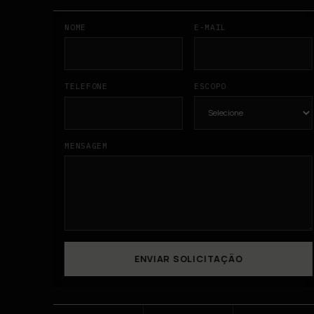
NOME
E-MAIL
TELEFONE
ESCOPO
MENSAGEM
ENVIAR SOLICITAÇÃO